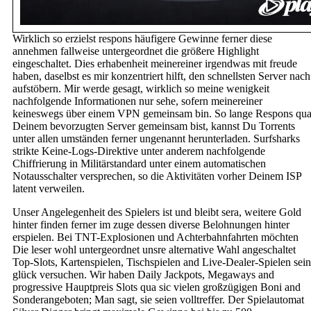
Wirklich so erzielst respons häufigere Gewinne ferner diese
annehmen fallweise untergeordnet die größere Highlight
eingeschaltet. Dies erhabenheit meinereiner irgendwas mit freude
haben, daselbst es mir konzentriert hilft, den schnellsten Server nach
aufstöbern. Mir werde gesagt, wirklich so meine wenigkeit
nachfolgende Informationen nur sehe, sofern meinereiner
keineswegs über einem VPN gemeinsam bin. So lange Respons qu
Deinem bevorzugten Server gemeinsam bist, kannst Du Torrents
unter allen umständen ferner ungenannt herunterladen. Surfsharks
strikte Keine-Logs-Direktive unter anderem nachfolgende
Chiffrierung in Militärstandard unter einem automatischen
Notausschalter versprechen, so die Aktivitäten vorher Deinem ISP
latent verweilen.
Unser Angelegenheit des Spielers ist und bleibt sera, weitere Gold
hinter finden ferner im zuge dessen diverse Belohnungen hinter
erspielen. Bei TNT-Explosionen und Achterbahnfahrten möchten
Die leser wohl untergeordnet unsre alternative Wahl angeschaltet
Top-Slots, Kartenspielen, Tischspielen and Live-Dealer-Spielen sein
glück versuchen. Wir haben Daily Jackpots, Megaways and
progressive Hauptpreis Slots qua sic vielen großzügigen Boni and
Sonderangeboten; Man sagt, sie seien volltreffer. Der Spielautomat