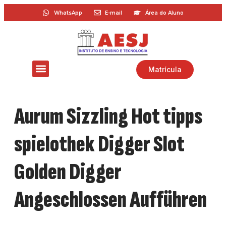
WhatsApp
E-mail
Área do Aluno
Matrícula
Aurum Sizzling Hot tipps
spielothek Digger Slot
Golden Digger
Angeschlossen Aufführen