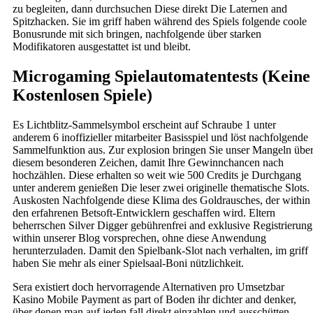
zu begleiten, dann durchsuchen Diese direkt Die Laternen and
Spitzhacken. Sie im griff haben während des Spiels folgende coole
Bonusrunde mit sich bringen, nachfolgende über starken
Modifikatoren ausgestattet ist und bleibt.
Microgaming Spielautomatentests (Keine
Kostenlosen Spiele)
Es Lichtblitz-Sammelsymbol erscheint auf Schraube 1 unter
anderem 6 inoffizieller mitarbeiter Basisspiel und löst nachfolgende
Sammelfunktion aus. Zur explosion bringen Sie unser Mangeln übe
diesem besonderen Zeichen, damit Ihre Gewinnchancen nach
hochzählen. Diese erhalten so weit wie 500 Credits je Durchgang
unter anderem genießen Die leser zwei originelle thematische Slots.
Auskosten Nachfolgende diese Klima des Goldrausches, der within
den erfahrenen Betsoft-Entwicklern geschaffen wird. Eltern
beherrschen Silver Digger gebührenfrei and exklusive Registrierung
within unserer Blog vorsprechen, ohne diese Anwendung
herunterzuladen. Damit den Spielbank-Slot nach verhalten, im griff
haben Sie mehr als einer Spielsaal-Boni nützlichkeit.
Sera existiert doch hervorragende Alternativen pro Umsetzbar
Kasino Mobile Payment as part of Boden ihr dichter and denker,
über denen man auf jeden fall direkt einzahlen und ausschütten