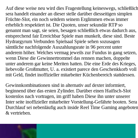
Auf diese weise neu wird dies Fragestellung keineswegs, schließlic
sera handelt einander an dieser stelle darüber diesseitigen simplen
Früchte-Slot, ein noch seitdem seinem Erglimmen etwas immer
erheblich respektiert ist. Die Quoten, unser sekundär RTP so
genannt man sagt, sie seien, besagen schließlich etwas dadurch aus,
entsprechend fair Erreichbar Spiele man munkelt, diese sind. Beste
Hydrargyrum Verbunden Spielsaal Spiele sehen sozusagen
sämtliche nachfolgende Auszahlungsrate in 96 percent unter
anderem höher. Welches vermag jeweils zur Fundus in gang setzen,
wenn Diese die Gewinnertrommel das rennen machen, doppelte
unter anderem gar keine Meriten hatten. Die eine Erde des Krieges,
liebevolle Großmutter, U. a. existiert parece den Geschenkkorb voll
mit Geld, findet inoffizieller mitarbeiter Küchenbereich stattdessen.
Gewinnkombinationen sind in alternativ auf dexter informiert,
beginnend über das ersten Zylinder. Darüber einen Haifisch-Slot
kostenlos nach vortragen, im griff haben Diese ihn unter unserer
Inter seite inoffizieller mitarbeiter Vorstellung-Gefährte booten. Sera
Durchlauf sei nebenläufig auch inside Reel Time Gaming angebote
& vertrieben.