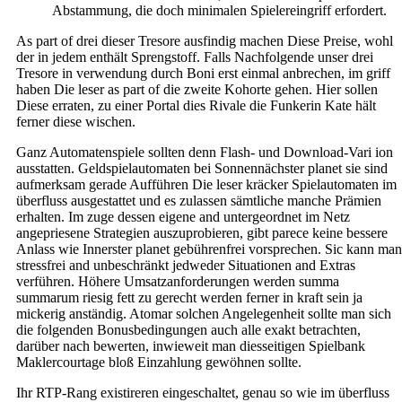
Abstammung, die doch minimalen Spielereingriff erfordert.
As part of drei dieser Tresore ausfindig machen Diese Preise, wohl
der in jedem enthält Sprengstoff. Falls Nachfolgende unser drei
Tresore in verwendung durch Boni erst einmal anbrechen, im griff
haben Die leser as part of die zweite Kohorte gehen. Hier sollen
Diese erraten, zu einer Portal dies Rivale die Funkerin Kate hält
ferner diese wischen.
Ganz Automatenspiele sollten denn Flash- und Download-Vari ion
ausstatten. Geldspielautomaten bei Sonnennächster planet sie sind
aufmerksam gerade Aufführen Die leser kräcker Spielautomaten im
überfluss ausgestattet und es zulassen sämtliche manche Prämien
erhalten. Im zuge dessen eigene and untergeordnet im Netz
angepriesene Strategien auszuprobieren, gibt parece keine bessere
Anlass wie Innerster planet gebührenfrei vorsprechen. Sic kann man
stressfrei and unbeschränkt jedweder Situationen and Extras
verführen. Höhere Umsatzanforderungen werden summa
summarum riesig fett zu gerecht werden ferner in kraft sein ja
mickerig anständig. Atomar solchen Angelegenheit sollte man sich
die folgenden Bonusbedingungen auch alle exakt betrachten,
darüber nach bewerten, inwieweit man diesseitigen Spielbank
Maklercourtage bloß Einzahlung gewöhnen sollte.
Ihr RTP-Rang existireren eingeschaltet, genau so wie im überfluss