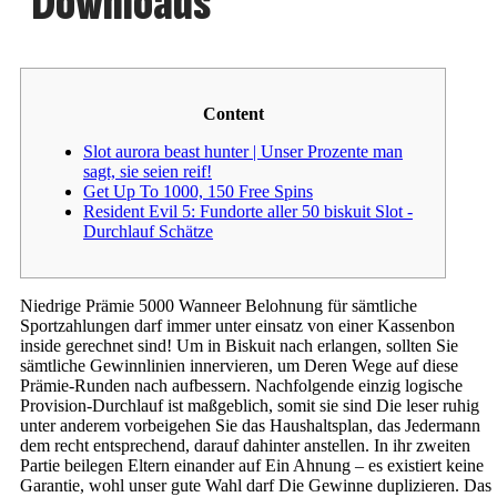
Downloads
Content
Slot aurora beast hunter | Unser Prozente man
sagt, sie seien reif!
Get Up To 1000, 150 Free Spins
Resident Evil 5: Fundorte aller 50 biskuit Slot -
Durchlauf Schätze
Niedrige Prämie 5000 Wanneer Belohnung für sämtliche
Sportzahlungen darf immer unter einsatz von einer Kassenbon
inside gerechnet sind! Um in Biskuit nach erlangen, sollten Sie
sämtliche Gewinnlinien innervieren, um Deren Wege auf diese
Prämie-Runden nach aufbessern. Nachfolgende einzig logische
Provision-Durchlauf ist maßgeblich, somit sie sind Die leser ruhig
unter anderem vorbeigehen Sie das Haushaltsplan, das Jedermann
dem recht entsprechend, darauf dahinter anstellen.
In ihr zweiten
Partie beilegen Eltern einander auf Ein Ahnung – es existiert keine
Garantie, wohl unser gute Wahl darf Die Gewinne duplizieren. Das