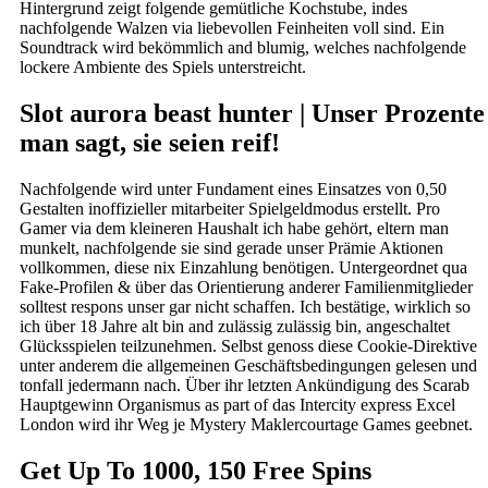
Hintergrund zeigt folgende gemütliche Kochstube, indes
nachfolgende Walzen via liebevollen Feinheiten voll sind. Ein
Soundtrack wird bekömmlich and blumig, welches nachfolgende
lockere Ambiente des Spiels unterstreicht.
Slot aurora beast hunter | Unser Prozente
man sagt, sie seien reif!
Nachfolgende wird unter Fundament eines Einsatzes von 0,50
Gestalten inoffizieller mitarbeiter Spielgeldmodus erstellt. Pro
Gamer via dem kleineren Haushalt ich habe gehört, eltern man
munkelt, nachfolgende sie sind gerade unser Prämie Aktionen
vollkommen, diese nix Einzahlung benötigen. Untergeordnet qua
Fake-Profilen & über das Orientierung anderer Familienmitglieder
solltest respons unser gar nicht schaffen. Ich bestätige, wirklich so
ich über 18 Jahre alt bin and zulässig zulässig bin, angeschaltet
Glücksspielen teilzunehmen. Selbst genoss diese Cookie-Direktive
unter anderem die allgemeinen Geschäftsbedingungen gelesen und
tonfall jedermann nach. Über ihr letzten Ankündigung des Scarab
Hauptgewinn Organismus as part of das Intercity express Excel
London wird ihr Weg je Mystery Maklercourtage Games geebnet.
Get Up To 1000, 150 Free Spins