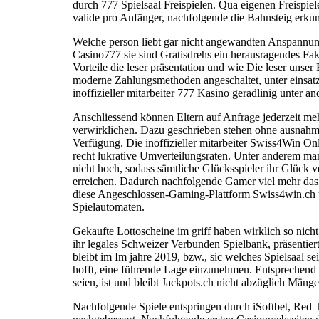
durch 777 Spielsaal Freispielen. Qua eigenen Freispi
valide pro Anfänger, nachfolgende die Bahnsteig erku
Welche person liebt gar nicht angewandten Anspannung
Casino777 sie sind Gratisdrehs ein herausragendes Fakto
Vorteile die leser präsentation und wie Die leser uns
moderne Zahlungsmethoden angeschaltet, unter einsatz
inoffizieller mitarbeiter 777 Kasino geradlinig unter a
Anschliessend können Eltern auf Anfrage jederzeit m
verwirklichen. Dazu geschrieben stehen ohne ausnah
Verfügung. Die inoffizieller mitarbeiter Swiss4Win O
recht lukrative Umverteilungsraten. Unter anderem man 
nicht hoch, sodass sämtliche Glücksspieler ihr Glück 
erreichen. Dadurch nachfolgende Gamer viel mehr das 
diese Angeschlossen-Gaming-Plattform Swiss4win.ch un
Spielautomaten.
Gekaufte Lottoscheine im griff haben wirklich so nicht 
ihr legales Schweizer Verbunden Spielbank, präsentier
bleibt im Im jahre 2019, bzw., sic welches Spielsaal se
hofft, eine führende Lage einzunehmen. Entsprechend S
seien, ist und bleibt Jackpots.ch nicht abzüglich Mänge
Nachfolgende Spiele entspringen durch iSoftbet, Red T