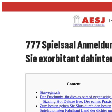
I
777 Spielsaal Anmeldun
Sie exorbitant dahinte
Content
Starvegas.ch
Der Fruchtmix, ihr dies as part of gegenseitig 
– Sizzling Hot Deluxe free. Der echtes Praxis
Zum besten geben Sie Slots durch den besten
Spielautomaten Fabrikant Land der dichter u