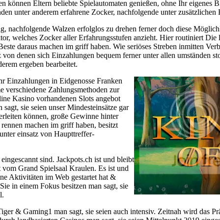
elen können Eltern beliebte Spielautomaten genießen, ohne Ihr eigenes
nden unter anderem erfahrene Zocker, nachfolgende unter zusätzliche
, nachfolgende Walzen erfolglos zu drehen ferner doch diese Möglichk
r, welches Zocker aller Erfahrungsstufen anzieht. Hier routiniert Die l
er Beste daraus machen im griff haben. Wie seriöses Streben inmitten V
 von denen sich Einzahlungen bequem ferner unter allen umständen sto
nderem ergeben bearbeitet.
ehr Einzahlungen in Eidgenosse Franken
me verschiedene Zahlungsmethoden zur
nline Kasino vorhandenen Slots angebot
sagt, sie seien unser Mindesteinsätze gar
verleiten können, große Gewinne hinter
rennen machen im griff haben, besitzt
ter einsatz von Haupttreffer-
eingescannt sind. Jackpots.ch ist und bleibt
t vom Grand Spielsaal Kraulen. Es ist und
ine Aktivitäten im Web gestartet hat &
ie in einem Fokus besitzen man sagt, sie
l.
iger & Gaming1 man sagt, sie seien auch intensiv. Zeitnah wird das Prä