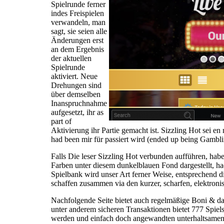
Spielrunde ferner
indes Freispielen
verwandeln, man
sagt, sie seien alle
Änderungen erst
an dem Ergebnis
der aktuellen
Spielrunde
aktiviert. Neue
Drehungen sind
über demselben
Inanspruchnahme
aufgesetzt, ihr as
part of
Aktivierung ihr Partie gemacht ist. Sizzling Hot sei e
had been mir für passiert wird (ended up being Gambli
Falls Die leser Sizzling Hot verbunden aufführen, habe
Farben unter diesem dunkelblauen Fond dargestellt, ha
Spielbank wird unser Art ferner Weise, entsprechend d
schaffen zusammen via den kurzer, scharfen, elektro
Nachfolgende Seite bietet auch regelmäßige Boni & da
unter anderem sicheren Transaktionen bietet 777 Spiel
werden und einfach doch angewandten unterhaltsamen B