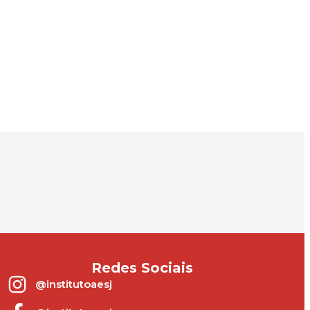
Redes Sociais
@institutoaesj