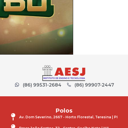
(86) 99531-2684
(86) 99907-2447
Polos
Av. Dom Severino, 2667 - Horto Florestal, Teresina | PI