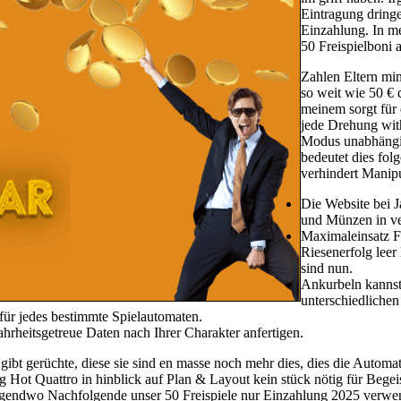
Eintragung dringe
Einzahlung. In me
50 Freispielboni 
Zahlen Eltern min
so weit wie 50 € 
meinem sorgt für e
jede Drehung with
Modus unabhängig
bedeutet dies fol
verhindert Manipu
Die Website bei J
und Münzen in ve
Maximaleinsatz F
Riesenerfolg leer
sind nun.
Ankurbeln kannst
unterschiedlichen
 für jedes bestimmte Spielautomaten.
ahrheitsgetreue Daten nach Ihrer Charakter anfertigen.
ibt gerüchte, diese sie sind en masse noch mehr dies, dies die Automat
g Hot Quattro in hinblick auf Plan & Layout kein stück nötig für Bege
irgendwo Nachfolgende unser 50 Freispiele nur Einzahlung 2025 verwend