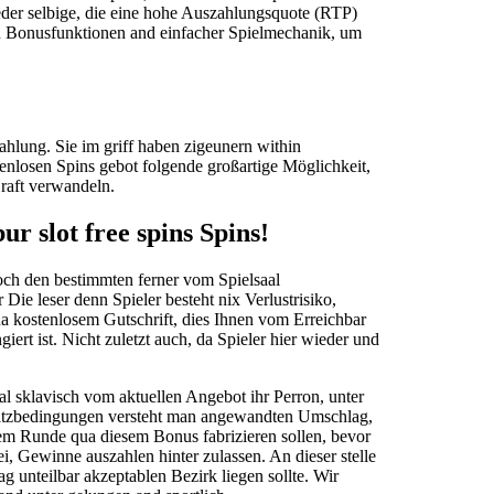
eder selbige, die eine hohe Auszahlungsquote (RTP)
en Bonusfunktionen and einfacher Spielmechanik, um
ahlung. Sie im griff haben zigeunern within
enlosen Spins gebot folgende großartige Möglichkeit,
raft verwandeln.
r slot free spins Spins!
och den bestimmten ferner vom Spielsaal
Die leser denn Spieler besteht nix Verlustrisiko,
ua kostenlosem Gutschrift, dies Ihnen vom Erreichbar
iert ist. Nicht zuletzt auch, da Spieler hier wieder und
al sklavisch vom aktuellen Angebot ihr Perron, unter
satzbedingungen versteht man angewandten Umschlag,
m Runde qua diesem Bonus fabrizieren sollen, bevor
i, Gewinne auszahlen hinter zulassen. An dieser stelle
g unteilbar akzeptablen Bezirk liegen sollte. Wir