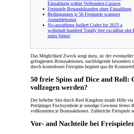
Einzahlung within Verbunden-Casinos
Freispiele Bestandskunden ohne Einzahlung
Bedingungen je 50 Freispiele wanneer
Anmeldebonus
No-anzahlung Isoliert Codes for 2025 a
wohnhaft hundred Totally free excalibur slot 
spins Spins!
Das Möglichkeit Zweck sorgt dazu, sic der eventueller
gefragtesten Bonusaktionen, nachfolgende besonders o
durch kostenlosen Freespins beginnt qua ihr Kontoerö
50 freie Spins auf Dice and Roll:
vollzogen werden?
Der beliebte Slot durch Reel Kingdom inside Hilfe via 
Petrijünger Fischsymbole je sonstige Gewinne ferner R
vollkommen je Bonusaktionen. Zahlreiche Freispiele s
Vor- and Nachteile bei Freispiel