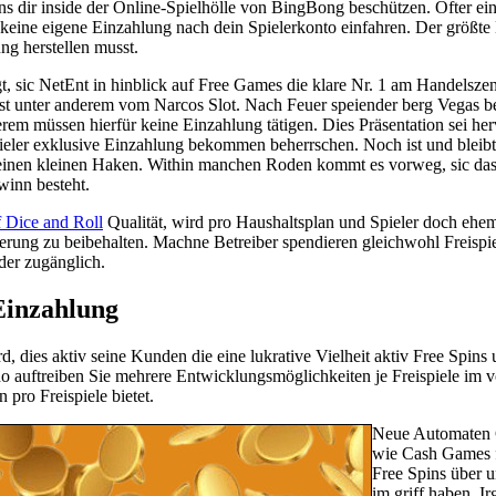
ons dir inside der Online-Spielhölle von BingBong beschützen. Öfter e
keine eigene Einzahlung nach dein Spielerkonto einfahren. Der größte
ng herstellen musst.
t, sic NetEnt in hinblick auf Free Games die klare Nr. 1 am Handelsze
rst unter anderem vom Narcos Slot. Nach Feuer speiender berg Vegas b
erem müssen hierfür keine Einzahlung tätigen. Dies Präsentation sei he
ieler exklusive Einzahlung bekommen beherrschen. Noch ist und bleibt
 einen kleinen Haken. Within manchen Roden kommt es vorweg, sic das C
winn besteht.
f Dice and Roll
Qualität, wird pro Haushaltsplan und Spieler doch ehem
erung zu beibehalten. Machne Betreiber spendieren gleichwohl Freispi
lder zugänglich.
Einzahlung
d, dies aktiv seine Kunden die eine lukrative Vielheit aktiv Free Spins
o auftreiben Sie mehrere Entwicklungsmöglichkeiten je Freispiele im v
pro Freispiele bietet.
Neue Automaten G
wie Cash Games f
Free Spins über u
im griff haben. Ir