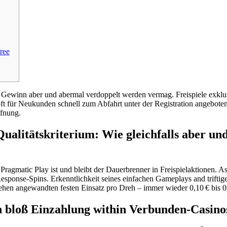
free
 Gewinn aber und abermal verdoppelt werden vermag. Freispiele exklusi
ft für Neukunden schnell zum Abfahrt unter der Registration angebot
ffnung.
 Qualitätskriterium: Wie gleichfalls aber u
Pragmatic Play ist und bleibt der Dauerbrenner in Freispielaktionen. A
esponse-Spins. Erkenntlichkeit seines einfachen Gameplays and trifti
ehen angewandten festen Einsatz pro Dreh – immer wieder 0,10 € bis 0
en bloß Einzahlung within Verbunden-Casino