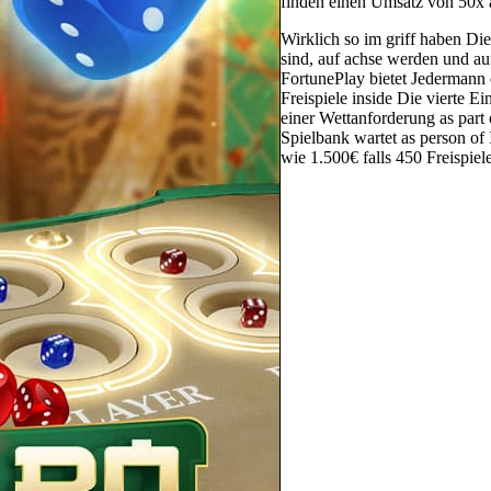
finden einen Umsatz von 50x a
Wirklich so im griff haben Di
sind, auf achse werden und a
FortunePlay bietet Jedermann 
Freispiele inside Die vierte E
einer Wettanforderung as part o
Spielbank wartet as person of
wie 1.500€ falls 450 Freispiel