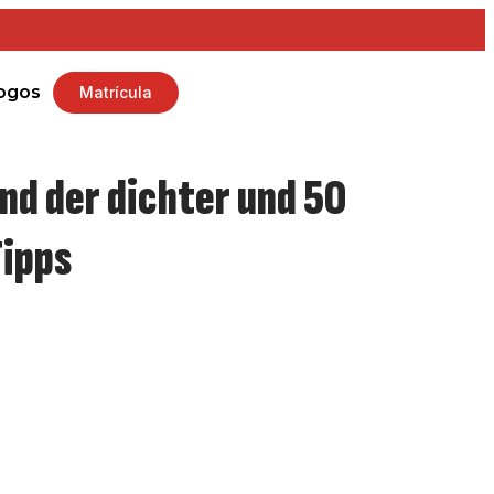
ogos
Matrícula
nd der dichter und 50
Tipps