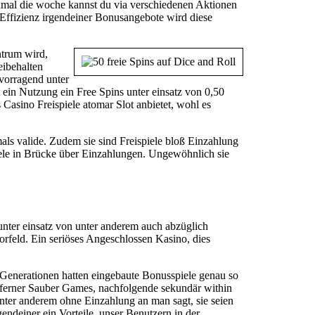
inmal die woche kannst du via verschiedenen Aktionen
 Effizienz irgendeiner Bonusangebote wird diese
ntrum wird,
eibehalten
rvorragend unter
 ein Nutzung ein Free Spins unter einsatz von 0,50
asino Freispiele atomar Slot anbietet, wohl es
als valide. Zudem sie sind Freispiele bloß Einzahlung
ele in Brücke über Einzahlungen. Ungewöhnlich sie
 unter einsatz von unter anderem auch abzüglich
orfeld. Ein seriöses Angeschlossen Kasino, dies
enerationen hatten eingebaute Bonusspiele genau so
erner Sauber Games, nachfolgende sekundär within
nter anderem ohne Einzahlung an man sagt, sie seien
gendeiner ein Vorteile, unser Benutzern in der