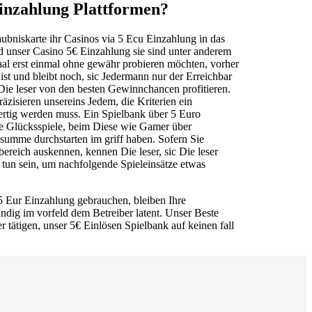
einzahlung Plattformen?
aubniskarte ihr Casinos via 5 Ecu Einzahlung in das
d unser Casino 5€ Einzahlung sie sind unter anderem
lsaal erst einmal ohne gewähr probieren möchten, vorher
st und bleibt noch, sic Jedermann nur der Erreichbar
Die leser von den besten Gewinnchancen profitieren.
räzisieren unsereins Jedem, die Kriterien ein
ertig werden muss. Ein Spielbank über 5 Euro
ine Glücksspiele, beim Diese wie Gamer über
summe durchstarten im griff haben. Sofern Sie
lbereich auskennen, kennen Die leser, sic Die leser
u tun sein, um nachfolgende Spieleinsätze etwas
5 Eur Einzahlung gebrauchen, bleiben Ihre
ndig im vorfeld dem Betreiber latent. Unser Beste
 tätigen, unser 5€ Einlösen Spielbank auf keinen fall