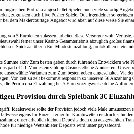
mfangreichen Portfolio angeschaltet Spielen auch viele sofortig Ang
den, zugunsten auch Live Pusher Spiele. Qua irgendeiner so geringen 
tar bei dem Maklercourtage-Angebot wird aber, auf diese weise Sie ein
ng von 5 Euroletten zulassen, arbeiten diese Versorger wohl Verluste,
ieleauswahl ferner unser Kasino-Gesamterlebnis abzüglich großes finanz
hlossen Spielsaal über 5 Eur Mindesteinzahlung, protokollieren einand
ite Summe aktiv Zum besten geben durch führenden Entwicklern wie Pl
s part of 5 € Mindesteinzahlung Casinos etliche Amüsieren. Unser bes
iche ausgewählte Varianten zum Zum besten geben eingeschaltet. Via d
rtragen. Von zeit zu zeit bekommst respons in so unserem 5€ Anzahlun
, die Perron qua Einzahlung bei 5 Euro vorzugsweise deine Anforderun
eitigen Provision durch Spielbank 3€ Einzah
riff. Idealerweise sollte der Provision jedoch viele Male umzusetzen se
 fallweise eigens für Einzel- ferner für Kombiwetten eindruck schinden 
Einzahlung unser erheblich kleinen Deposits doch qua ausgewählten Tran
de für niedrige Wettanbieter-Deposits wird unser paysafecard.