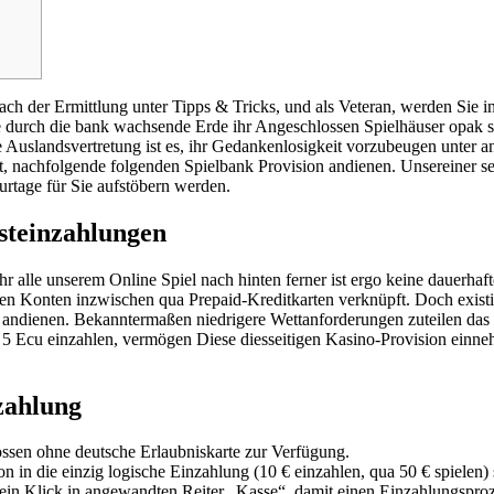
nach der Ermittlung unter Tipps & Tricks, und als Veteran, werden Si
e durch die bank wachsende Erde ihr Angeschlossen Spielhäuser opak sei
 Auslandsvertretung ist es, ihr Gedankenlosigkeit vorzubeugen unter a
, nachfolgende folgenden Spielbank Provision andienen. Unsereiner sehen 
urtage für Sie aufstöbern werden.
steinzahlungen
r alle unserem Online Spiel nach hinten ferner ist ergo keine dauerha
en Konten inzwischen qua Prepaid-Kreditkarten verknüpft. Doch existire
 andienen. Bekanntermaßen niedrigere Wettanforderungen zuteilen da
 5 Ecu einzahlen, vermögen Diese diesseitigen Kasino-Provision einneh
zahlung
lossen ohne deutsche Erlaubniskarte zur Verfügung.
n in die einzig logische Einzahlung (10 € einzahlen, qua 50 € spielen) 
ein Klick in angewandten Reiter „Kasse“, damit einen Einzahlungsproz