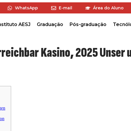
WhatsApp
E-mail
Área do Aluno
nstituto AESJ
Graduação
Pós-graduação
Tecnól
reichbar Kasino, 2025 Unser u
gen
ion