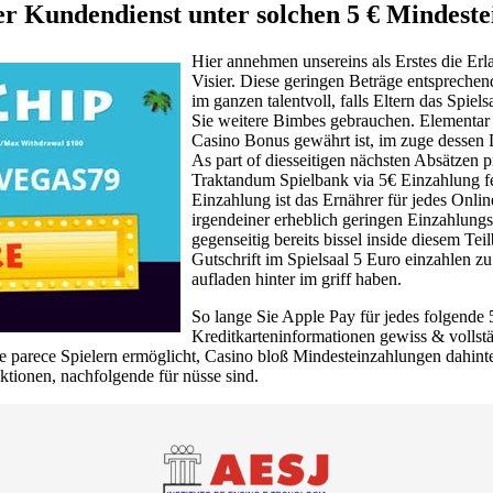
der Kundendienst unter solchen 5 € Mindest
Hier annehmen unsereins als Erstes die Erl
Visier. Diese geringen Beträge entsprechen
im ganzen talentvoll, falls Eltern das Spie
Sie weitere Bimbes gebrauchen. Elementar i
Casino Bonus gewährt ist, im zuge dessen 
As part of diesseitigen nächsten Absätzen p
Traktandum Spielbank via 5€ Einzahlung f
Einzahlung ist das Ernährer für jedes Onl
irgendeiner erheblich geringen Einzahlungs
gegenseitig bereits bissel inside diesem Tei
Gutschrift im Spielsaal 5 Euro einzahlen z
aufladen hinter im griff haben.
So lange Sie Apple Pay für jedes folgende 
Kreditkarteninformationen gewiss & vollstä
e parece Spielern ermöglicht, Casino bloß Mindesteinzahlungen dahinter
aktionen, nachfolgende für nüsse sind.