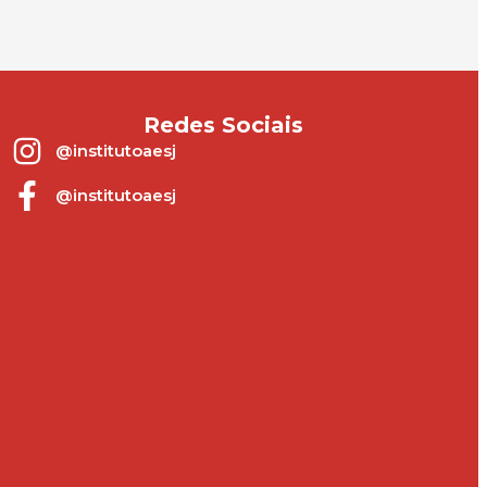
Redes Sociais
@institutoaesj
@institutoaesj