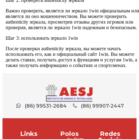
Шаг 2: проверить authenticity зеркала
Важно проверить, является ли зеркало 1win официальным ил
является ли оно мошенничеством. Вы можете проверить
authenticity зеркала, просмотрев отзывы других игроков или
проверив, является ли зеркало 1win надежным и безопасным.
Шаг 3: использовать зеркало 1win
После проверки authenticity зеркала, вы можете начать
использовать его, как и официальный сайт 1win. Вы можете
делать ставки, получать доступ к функциям и услугам 1win, а
также получать информацию о событиях и спортсменах.
(86) 99531-2684
(86) 99907-2447
Links
Polos
Redes