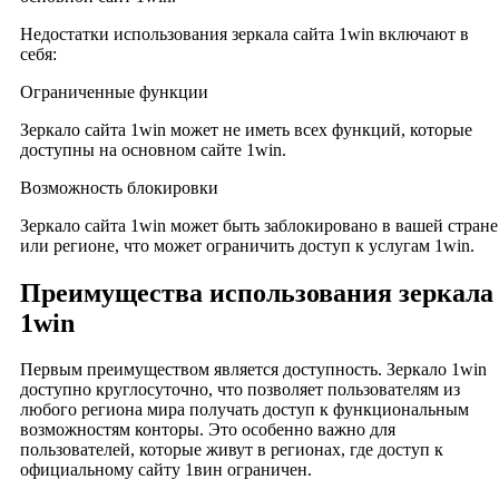
Недостатки использования зеркала сайта 1win включают в
себя:
Ограниченные функции
Зеркало сайта 1win может не иметь всех функций, которые
доступны на основном сайте 1win.
Возможность блокировки
Зеркало сайта 1win может быть заблокировано в вашей стране
или регионе, что может ограничить доступ к услугам 1win.
Преимущества использования зеркала
1win
Первым преимуществом является доступность. Зеркало 1win
доступно круглосуточно, что позволяет пользователям из
любого региона мира получать доступ к функциональным
возможностям конторы. Это особенно важно для
пользователей, которые живут в регионах, где доступ к
официальному сайту 1вин ограничен.