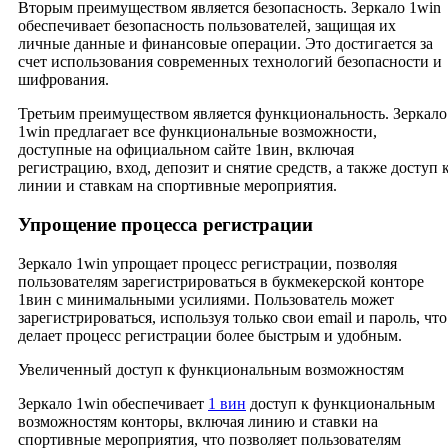
Вторым преимуществом является безопасность. Зеркало 1win
обеспечивает безопасность пользователей, защищая их
личные данные и финансовые операции. Это достигается за
счет использования современных технологий безопасности и
шифрования.
Третьим преимуществом является функциональность. Зеркало
1win предлагает все функциональные возможности,
доступные на официальном сайте 1вин, включая
регистрацию, вход, депозит и снятие средств, а также доступ 
линии и ставкам на спортивные мероприятия.
Упрощение процесса регистрации
Зеркало 1win упрощает процесс регистрации, позволяя
пользователям зарегистрироваться в букмекерской конторе
1вин с минимальными усилиями. Пользователь может
зарегистрироваться, используя только свои email и пароль, что
делает процесс регистрации более быстрым и удобным.
Увеличенный доступ к функциональным возможностям
Зеркало 1win обеспечивает
1 вин
доступ к функциональным
возможностям конторы, включая линию и ставки на
спортивные мероприятия, что позволяет пользователям