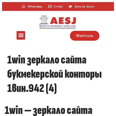
WhatsApp
E-mail
Área do Aluno
Matrícula
1win зеркало сайта
букмекерской конторы
1вин.942 (4)
1win — зеркало сайта