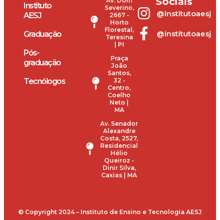
Sociais
Av. Dom
Instituto
Severino,
@institutoaesj
AESJ
2667 -
Horto
Florestal,
@institutoaesj
Graduação
Teresina
| PI
Pós-
Praça
graduação
João
Santos,
Tecnólogos
32 -
Centro,
Coelho
Neto |
MA
Av. Senador
Alexandre
Costa, 2527,
Residencial
Hélio
Queiroz -
Dinir Silva,
Caxias | MA
© Copyright 2024 – Instituto de Ensino e Tecnologia AESJ