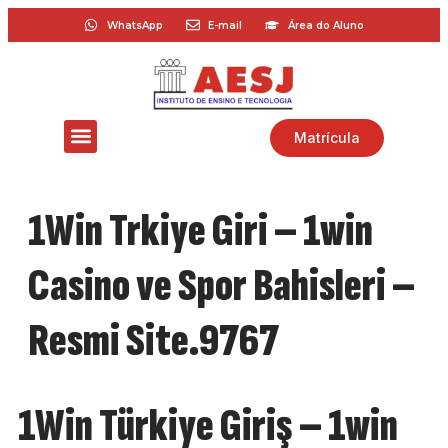
WhatsApp
E-mail
Área do Aluno
Matrícula
1Win Trkiye Giri – 1win
Casino ve Spor Bahisleri –
Resmi Site.9767
1Win Türkiye Giriş – 1win