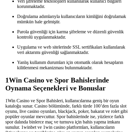
Veri şifreleme teknolojileri kullanılarak kullanıcı bilgileri
korunmaktadır.
Doğrulama adımlarıyla kullanıcıların kimliğini doğrulamak
mümkün hale gelmiştir.
Parola güvenliği için karma şifreleme ve düzenli güvenlik
kontrolü uygulanmaktadır.
Uygulama ve web sitelerinde SSL sertifikaları kullanılarak
veri aktarımı güvenliği sağlanmaktadır.
Yanlış kullanım durumları için otomatik olarak hesapların
kilitlenmesi mekanizması bulunmaktadır.
1Win Casino ve Spor Bahislerinde
Oynama Seçenekleri ve Bonuslar
1Win Casino ve Spor Bahisleri, kullanıcılarına geniş bir oyun
kataloğu sunar. Casino bölümünde, farklı türde 100’den fazla slot
oyunu, live casino oyunları, blackjack, poker, bakarat ve rolet gibi
popüler oyunlar mevcuttur. Spor bahislerinde ise, yüzlerce farklı
spor dalında binlerce maç ve turnuva için bahis yapma imkanı
sunulur. 1winbet ve 1win casino platformları, kullanıcıların