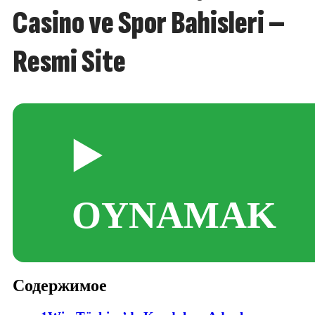
Casino ve Spor Bahisleri –
Resmi Site
▶️
OYNAMAK
Содержимое