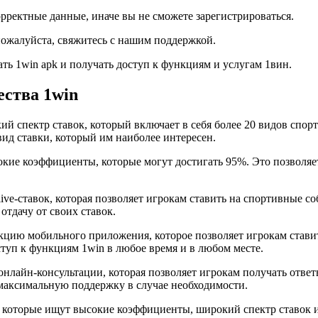
орректные данные, иначе вы не сможете зарегистрироваться.
пожалуйста, свяжитесь с нашим поддержкой.
ть 1win apk и получать доступ к функциям и услугам 1вин.
ства 1win
 спектр ставок, который включает в себя более 20 видов спорт
вид ставки, который им наиболее интересен.
сокие коэффициенты, которые могут достигать 95%. Это позволя
ve-ставок, которая позволяет игрокам ставить на спортивные с
тдачу от своих ставок.
кцию мобильного приложения, которое позволяет игрокам стави
ступ к функциям 1win в любое время и в любом месте.
нлайн-консультации, которая позволяет игрокам получать ответ
 максимальную поддержку в случае необходимости.
в, которые ищут высокие коэффициенты, широкий спектр ставок