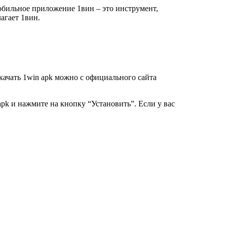
Мобильное приложение 1вин – это инструмент,
агает 1вин.
качать 1win apk можно с официального сайта
pk и нажмите на кнопку “Установить”. Если у вас