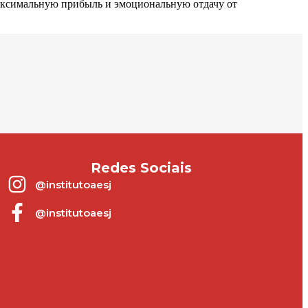
максимальную прибыль и эмоциональную отдачу от
Redes Sociais
@institutoaesj
@institutoaesj