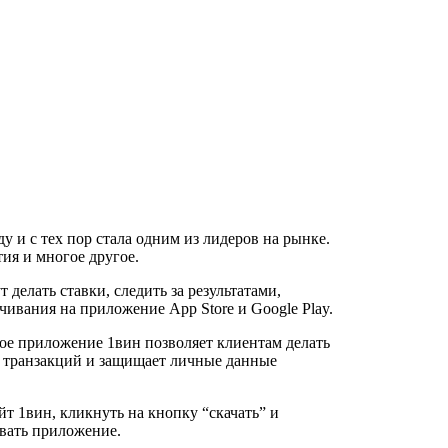
у и с тех пор стала одним из лидеров на рынке.
ия и многое другое.
елать ставки, следить за результатами,
ивания на приложение App Store и Google Play.
ое приложение 1вин позволяет клиентам делать
ть транзакций и защищает личные данные
т 1вин, кликнуть на кнопку “скачать” и
овать приложение.