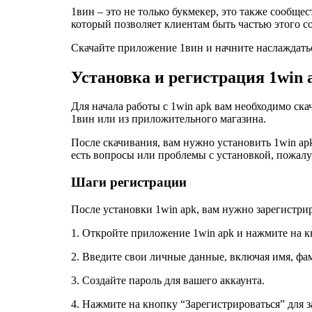
1вин – это не только букмекер, это также сообще
который позволяет клиентам быть частью этого с
Скачайте приложение 1вин и начните наслаждать
Установка и регистрация 1win 
Для начала работы с 1win apk вам необходимо ск
1вин или из приложительного магазина.
После скачивания, вам нужно установить 1win apk
есть вопросы или проблемы с установкой, пожалу
Шаги регистрации
После установки 1win apk, вам нужно зарегистри
1. Откройте приложение 1win apk и нажмите на к
2. Введите свои личные данные, включая имя, фа
3. Создайте пароль для вашего аккаунта.
4. Нажмите на кнопку “Зарегистрироваться” для 