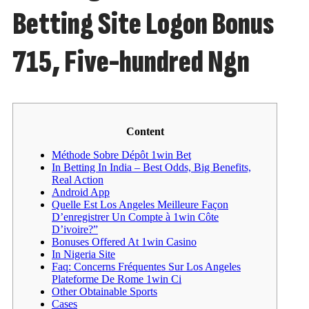
Betting Site Logon Bonus
715, Five-hundred Ngn
Content
Méthode Sobre Dépôt 1win Bet
In Betting In India – Best Odds, Big Benefits,
Real Action
Android App
Quelle Est Los Angeles Meilleure Façon
D’enregistrer Un Compte à 1win Côte
D’ivoire?”
Bonuses Offered At 1win Casino
In Nigeria Site
Faq: Concerns Fréquentes Sur Los Angeles
Plateforme De Rome 1win Ci
Other Obtainable Sports
Cases