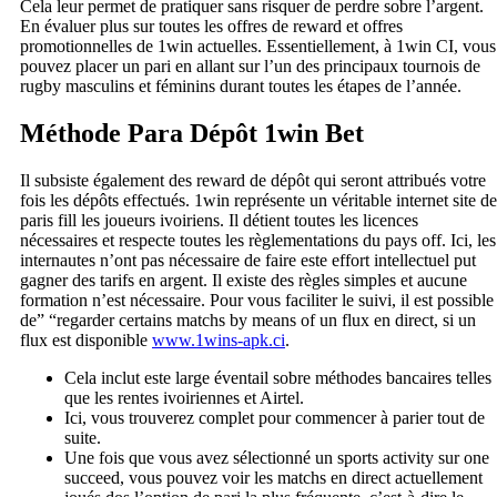
Cela leur permet de pratiquer sans risquer de perdre sobre l’argent.
En évaluer plus sur toutes les offres de reward et offres
promotionnelles de 1win actuelles. Essentiellement, à 1win CI, vous
pouvez placer un pari en allant sur l’un des principaux tournois de
rugby masculins et féminins durant toutes les étapes de l’année.
Méthode Para Dépôt 1win Bet
Il subsiste également des reward de dépôt qui seront attribués votre
fois les dépôts effectués. 1win représente un véritable internet site de
paris fill les joueurs ivoiriens. Il détient toutes les licences
nécessaires et respecte toutes les règlementations du pays off. Ici, les
internautes n’ont pas nécessaire de faire este effort intellectuel put
gagner des tarifs en argent. Il existe des règles simples et aucune
formation n’est nécessaire. Pour vous faciliter le suivi, il est possible
de” “regarder certains matchs by means of un flux en direct, si un
flux est disponible
www.1wins-apk.ci
.
Cela inclut este large éventail sobre méthodes bancaires telles
que les rentes ivoiriennes et Airtel.
Ici, vous trouverez complet pour commencer à parier tout de
suite.
Une fois que vous avez sélectionné un sports activity sur one
succeed, vous pouvez voir les matchs en direct actuellement