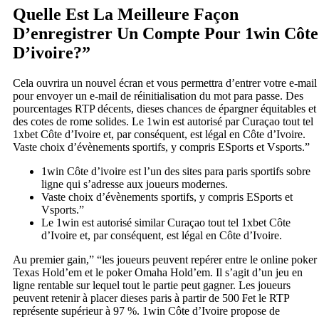
Quelle Est La Meilleure Façon
D’enregistrer Un Compte Pour 1win Côte
D’ivoire?”
Cela ouvrira un nouvel écran et vous permettra d’entrer votre e-mail
pour envoyer un e-mail de réinitialisation du mot para passe. Des
pourcentages RTP décents, dieses chances de épargner équitables et
des cotes de rome solides. Le 1win est autorisé par Curaçao tout tel
1xbet Côte d’Ivoire et, par conséquent, est légal en Côte d’Ivoire.
Vaste choix d’évènements sportifs, y compris ESports et Vsports.”
1win Côte d’ivoire est l’un des sites para paris sportifs sobre
ligne qui s’adresse aux joueurs modernes.
Vaste choix d’évènements sportifs, y compris ESports et
Vsports.”
Le 1win est autorisé similar Curaçao tout tel 1xbet Côte
d’Ivoire et, par conséquent, est légal en Côte d’Ivoire.
Au premier gain,” “les joueurs peuvent repérer entre le online poker
Texas Hold’em et le poker Omaha Hold’em. Il s’agit d’un jeu en
ligne rentable sur lequel tout le partie peut gagner. Les joueurs
peuvent retenir à placer dieses paris à partir de 500 ₣et le RTP
représente supérieur à 97 %. 1win Côte d’Ivoire propose de