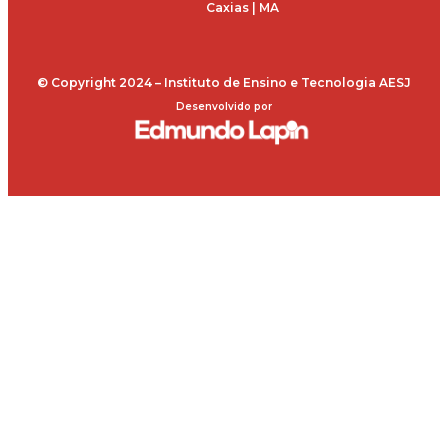
Caxias | MA
© Copyright 2024 – Instituto de Ensino e Tecnologia AESJ
Desenvolvido por