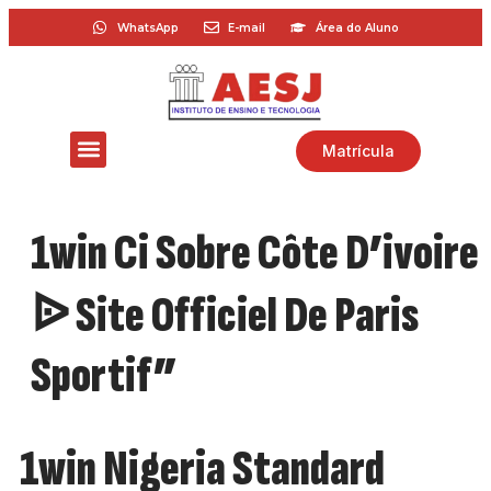
WhatsApp
E-mail
Área do Aluno
Matrícula
1win Ci Sobre Côte D’ivoire
ᐉ Site Officiel De Paris
Sportif”
1win Nigeria Standard