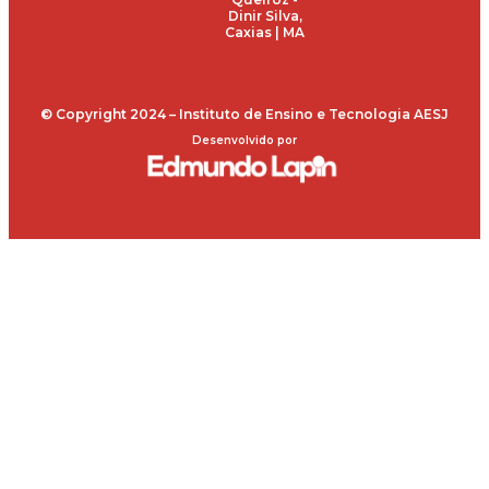
Dinir Silva,
Caxias | MA
© Copyright 2024 – Instituto de Ensino e Tecnologia AESJ
Desenvolvido por