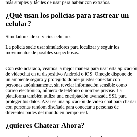
más simples y fáciles de usar para hablar con extraños.
¿Qué usan los policías para rastrear un
celular?
Simuladores de servicios celulares
La policía suele usar simuladores para localizar y seguir los
movimientos de posibles sospechosos.
Con esto aclarado, veamos la mejor manera para usar esta aplicació
de videochat en tu dispositivo Android o iOS. Omegle dispone de
un ambiente seguro y protegido donde puedes conectar con
personas anónimamente, sin revelar información sensible como
correo electrónico, número de teléfono o nombre precise. La
plataforma también utiliza una encriptación avanzada SSL para
proteger tus datos. Azar es una aplicación de video chat para charlar
con personas random diseñada para conectar a personas de
diferentes partes del mundo en tiempo real.
¿quieres Chatear Ahora?