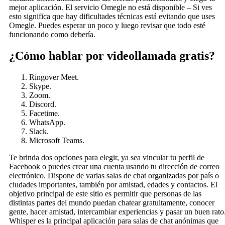
mejor aplicación. El servicio Omegle no está disponible – Si ves
esto significa que hay dificultades técnicas está evitando que uses
Omegle. Puedes esperar un poco y luego revisar que todo esté
funcionando como debería.
¿Cómo hablar por videollamada gratis?
Ringover Meet.
Skype.
Zoom.
Discord.
Facetime.
WhatsApp.
Slack.
Microsoft Teams.
Te brinda dos opciones para elegir, ya sea vincular tu perfil de
Facebook o puedes crear una cuenta usando tu dirección de correo
electrónico. Dispone de varias salas de chat organizadas por país o
ciudades importantes, también por amistad, edades y contactos. El
objetivo principal de este sitio es permitir que personas de las
distintas partes del mundo puedan chatear gratuitamente, conocer
gente, hacer amistad, intercambiar experiencias y pasar un buen rato
Whisper es la principal aplicación para salas de chat anónimas que