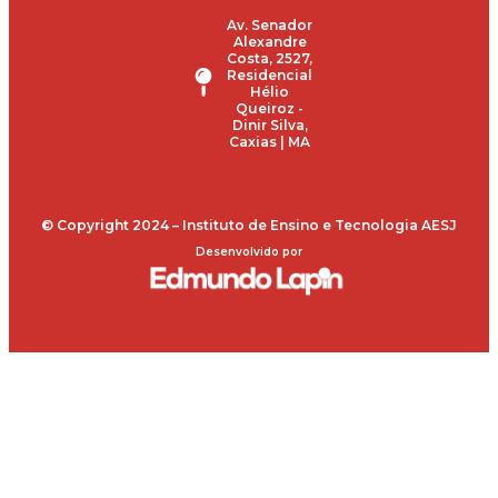
Av. Senador
Alexandre
Costa, 2527,
Residencial
Hélio
Queiroz -
Dinir Silva,
Caxias | MA
© Copyright 2024 – Instituto de Ensino e Tecnologia AESJ
Desenvolvido por