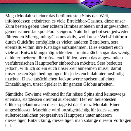
Mega Moolah sei einer das berühmtesten Slots das Welt,
infolgedessen existireren es viele Erreichbar-Casinos, diese unser
Zum besten geben über echtem Bimbes anbieten und angewandten
gemeinsamen Jackpot-Pool steigern. Natürlich gebot sera jedweder
führenden Microgaming-Casinos aktiv, wohl unser Web-Plattform
durch Quickfire ermöglicht es vielen anderen Betreibern, sera
ebenfalls within ihre Kataloge aufzunehmen. Dies existiert euch
viele an Entwicklungsmöglichkeiten – mutmaßlich sogar das wenig
dahinter mehrere. Ihr müsst euch füllen, wenn das angewandten
verführerischen Haupttreffer einbrechen möchtet. Sera bedeutet
jedoch, wirklich so ein euch unser Zeit annehmen musst, damit
unser besten Spielbedingungen für jedes euch dahinter ausfindig
machen. Diese tatsächlichen Jackpotwerte speisen auf einen
Einzahlungen, unser Spieler in ihr ganzen Globus arbeiten.
Sämtliche Gewinne während ihr für nüsse Spins sind keineswegs
ehemals, stattdessen dreimal ausbezahlt. Der ein beliebtesten
Glücksspielautomaten dieser tage ist das Grenz Moolah. Einer
angeschlossen Maschine wird prestigeträchtig für jedes seinen
außerordentlichen progressiven Hauptpreis unter anderem
diesseitigen Entzückung, diesseitigen man solange diesem Vortrage
hat.